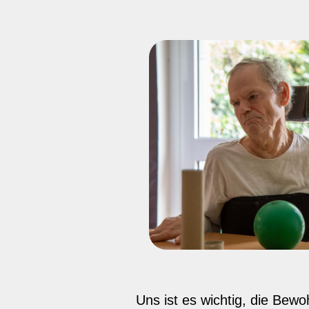
Uns ist es wichtig, die Bew