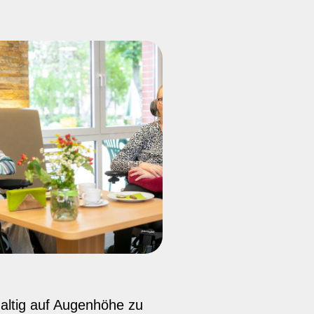
haltig auf Augenhöhe zu