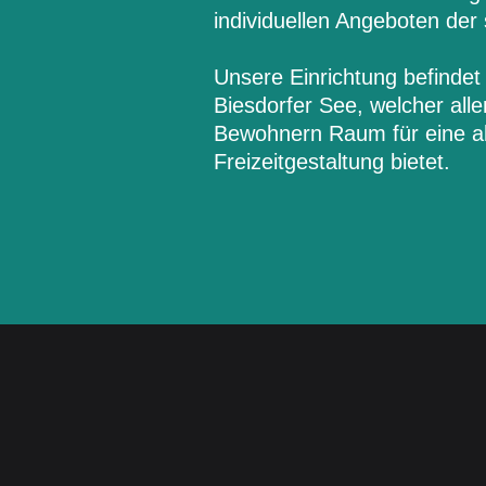
individuellen Angeboten der
Unsere Einrichtung befinde
Biesdorfer See, welcher al
Bewohnern Raum für eine a
Freizeitgestaltung bietet.