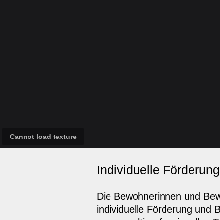
Individuelle Förderun
Die Bewohnerinnen und Bewo
individuelle Förderung und 