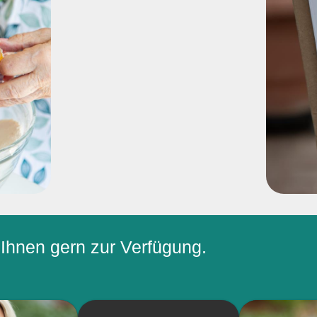
 Ihnen gern zur Verfügung.