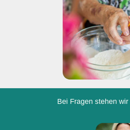
Bei Fragen stehen wir