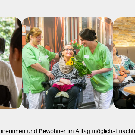
ohnerinnen und Bewohner im Alltag möglichst nach